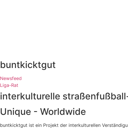
buntkicktgut
Newsfeed
Liga-Rat
interkulturelle straßenfußball
Unique - Worldwide
buntkicktgut ist ein Projekt der interkulturellen Verständ