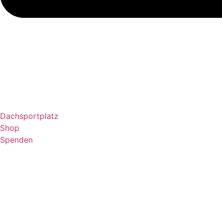
Dachsportplatz
Shop
Spenden