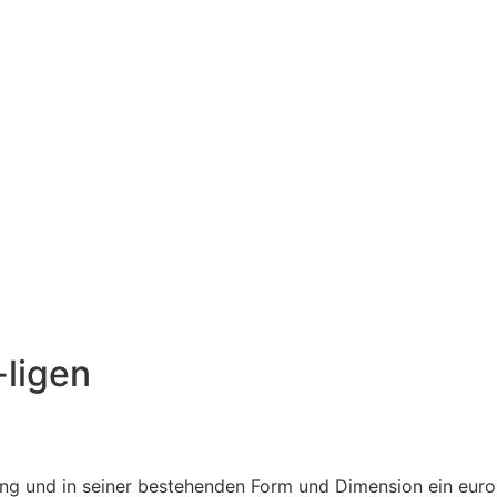
-ligen
igung und in seiner bestehenden Form und Dimension ein euro