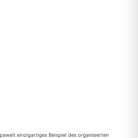
paweit einzigartiges Beispiel des organisierten