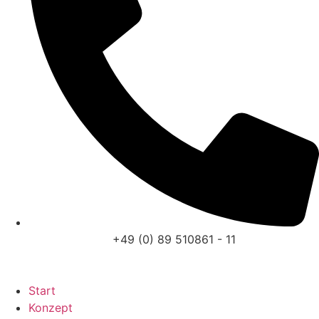
+49 (0) 89 510861 - 11
Start
Konzept