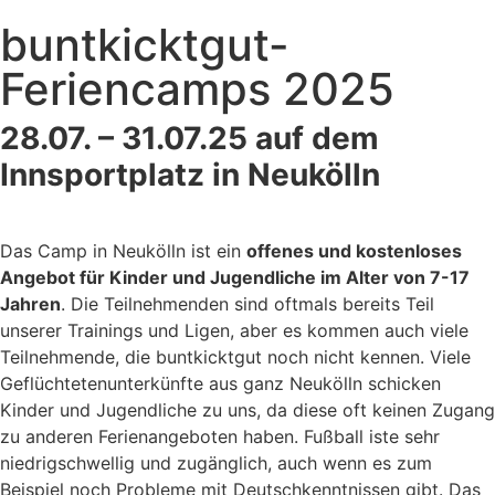
buntkicktgut-
Feriencamps 2025
28.07. – 31.07.25 auf dem
Innsportplatz in Neukölln
Das Camp in Neukölln ist ein
offenes und kostenloses
Angebot für Kinder und Jugendliche im Alter von 7-17
Jahren
. Die Teilnehmenden sind oftmals bereits Teil
unserer Trainings und Ligen, aber es kommen auch viele
Teilnehmende, die buntkicktgut noch nicht kennen. Viele
Geflüchtetenunterkünfte aus ganz Neukölln schicken
Kinder und Jugendliche zu uns, da diese oft keinen Zugang
zu anderen Ferienangeboten haben. Fußball iste sehr
niedrigschwellig und zugänglich, auch wenn es zum
Beispiel noch Probleme mit Deutschkenntnissen gibt. Das