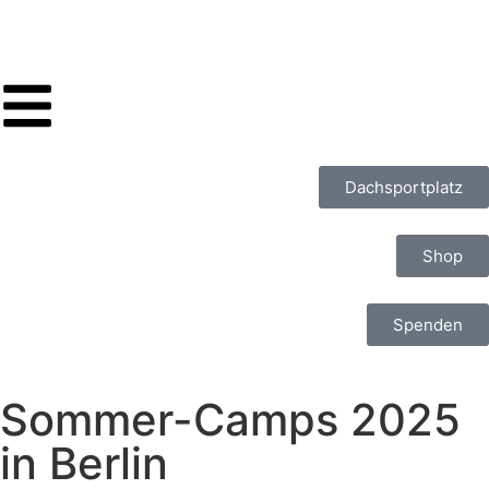
Dachsportplatz
Shop
Spenden
Sommer-Camps 2025
in Berlin