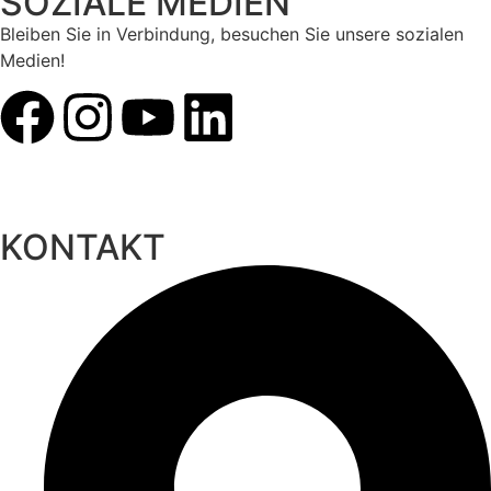
SOZIALE MEDIEN
Bleiben Sie in Verbindung, besuchen Sie unsere sozialen
Medien!
KONTAKT