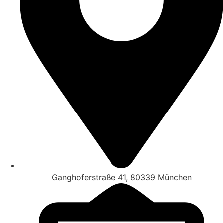
Ganghoferstraße 41, 80339 München