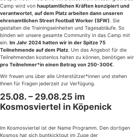
Camp wird von
hauptamtlichen Kräften konzipiert und
verantwortet
,
auf dem Platz arbeiten dann unseren
ehrenamtlichen Street Football Worker (SFW)
. Sie
gestalten die Trainingseinheiten und Tagesabläufe. So
binden wir unsere gesamte Community in das Camp mit
ein.
Im Jahr 2024 hatten wir in der Spitze 75
Teilnehmende auf dem Platz
. Um das Angebot für die
Teilnehmenden kostenlos halten zu können, benötigen wir
pro Teilnehmer*in einen Betrag von 250-300€
.
Wir freuen uns über alle Unterstützer*innen und stehen
Ihnen für Fragen jederzeit zur Verfügung.
25.08. – 29.08.25 im
Kosmosviertel in Köpenick
Im Kosmosviertel ist der Name Programm. Den dortigen
Kosmos hat sich buntkicktgut im Zuge der