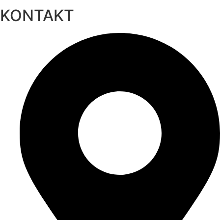
KONTAKT