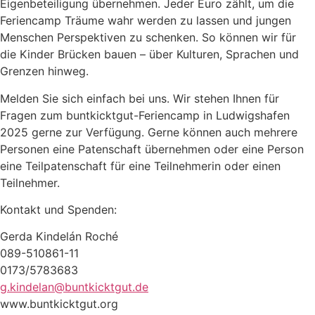
Eigenbeteiligung übernehmen. Jeder Euro zählt, um die
Feriencamp Träume wahr werden zu lassen und jungen
Menschen Perspektiven zu schenken. So können wir für
die Kinder Brücken bauen – über Kulturen, Sprachen und
Grenzen hinweg.
Melden Sie sich einfach bei uns. Wir stehen Ihnen für
Fragen zum buntkicktgut-Feriencamp in Ludwigshafen
2025 gerne zur Verfügung. Gerne können auch mehrere
Personen eine Patenschaft übernehmen oder eine Person
eine Teilpatenschaft für eine Teilnehmerin oder einen
Teilnehmer.
Kontakt und Spenden:
Gerda Kindelán Roché
089-510861-11
0173/5783683
g.kindelan@buntkicktgut.de
www.buntkicktgut.org