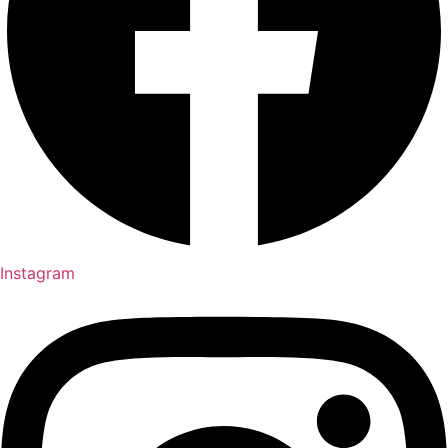
Instagram