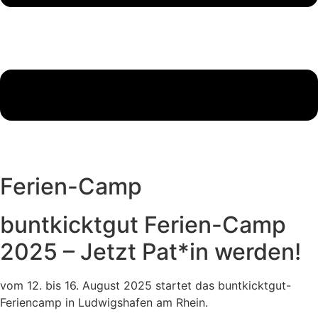
Ferien-Camp
buntkicktgut Ferien-Camp
2025 – Jetzt Pat*in werden!
vom 12. bis 16. August 2025 startet das buntkicktgut-
Feriencamp in Ludwigshafen am Rhein.