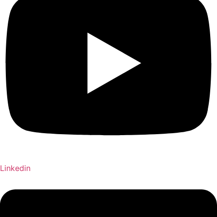
Linkedin