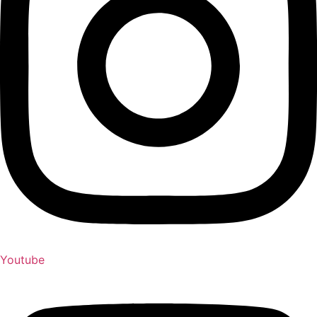
Youtube