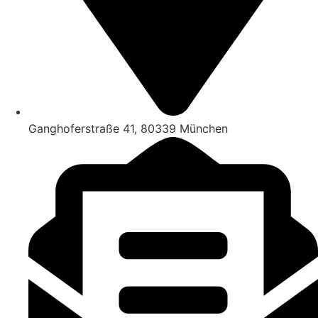
Ganghoferstraße 41, 80339 München