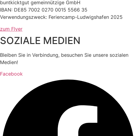
buntkicktgut gemeinnützige GmbH
IBAN: DE85 7002 0270 0015 5566 35
Verwendungszweck: Feriencamp-Ludwigshafen 2025
zum Flyer
SOZIALE MEDIEN
Bleiben Sie in Verbindung, besuchen Sie unsere sozialen
Medien!
Facebook