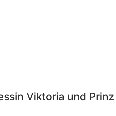
ssin Viktoria und Prinz