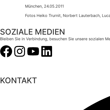
München, 24.05.2011
Fotos Heiko Trurnit, Norbert Lauterbach, Luc
SOZIALE MEDIEN
Bleiben Sie in Verbindung, besuchen Sie unsere sozialen M
KONTAKT