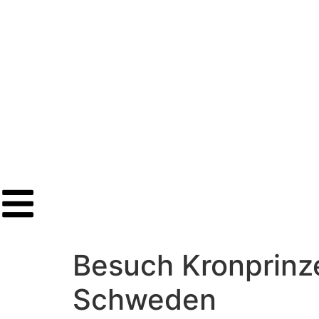
Besuch Kronprinze
Schweden