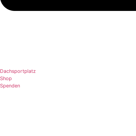
Dachsportplatz
Shop
Spenden