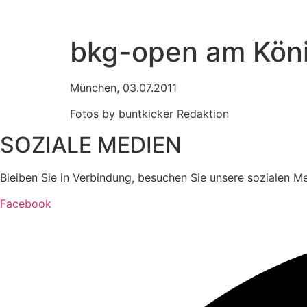
bkg-open am Köni
München, 03.07.2011
Fotos by buntkicker Redaktion
SOZIALE MEDIEN
Bleiben Sie in Verbindung, besuchen Sie unsere sozialen M
Facebook