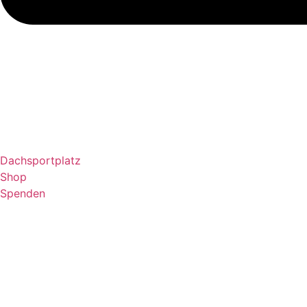
Dachsportplatz
Shop
Spenden