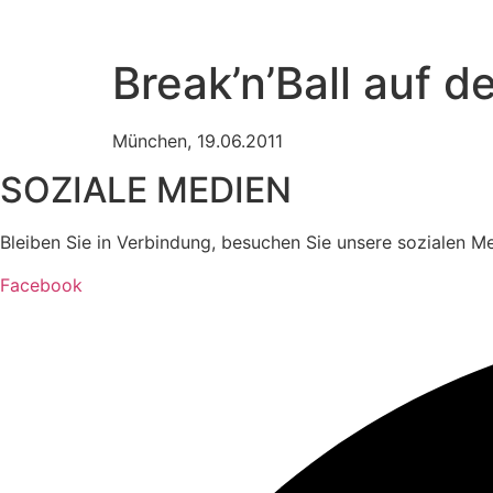
Break’n’Ball auf
München, 19.06.2011
SOZIALE MEDIEN
Bleiben Sie in Verbindung, besuchen Sie unsere sozialen M
Facebook