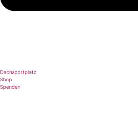
Dachsportplatz
Shop
Spenden