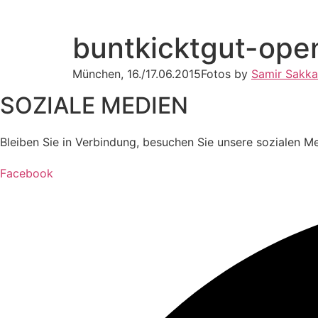
buntkicktgut-open
München, 16./17.06.2015Fotos by
Samir Sakka
SOZIALE MEDIEN
Bleiben Sie in Verbindung, besuchen Sie unsere sozialen M
Facebook