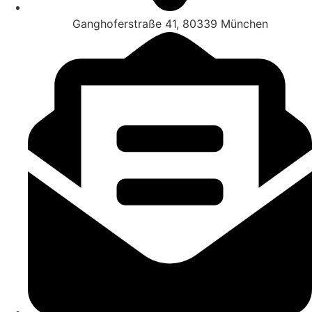
Ganghoferstraße 41, 80339 München