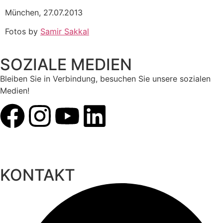
München, 27.07.2013
Fotos by
Samir Sakkal
SOZIALE MEDIEN
Bleiben Sie in Verbindung, besuchen Sie unsere sozialen
Medien!
KONTAKT