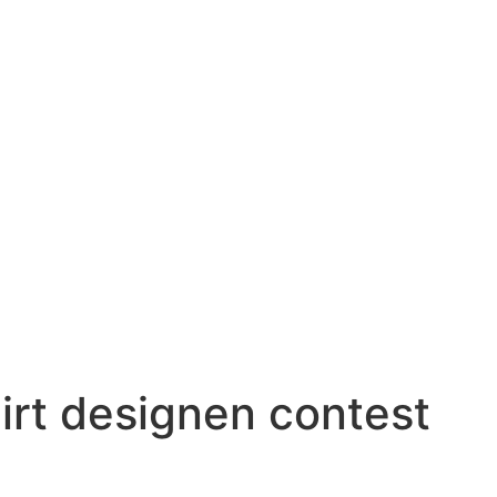
irt designen contest