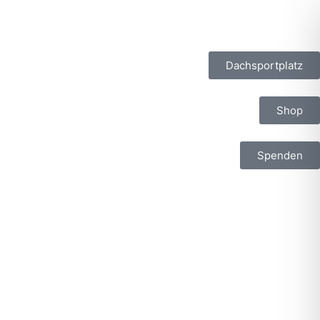
Dachsportplatz
Shop
Spenden