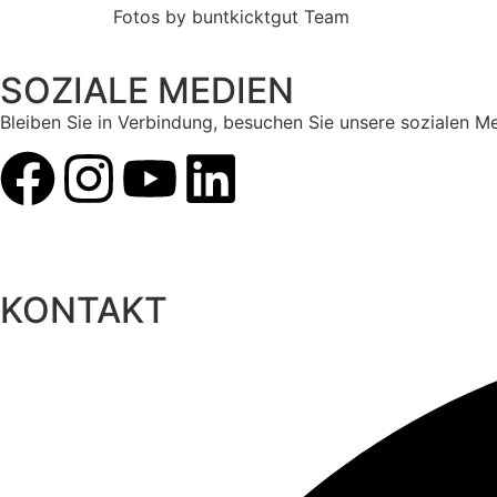
Fotos by buntkicktgut Team
SOZIALE MEDIEN
Bleiben Sie in Verbindung, besuchen Sie unsere sozialen M
KONTAKT