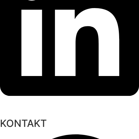
KONTAKT