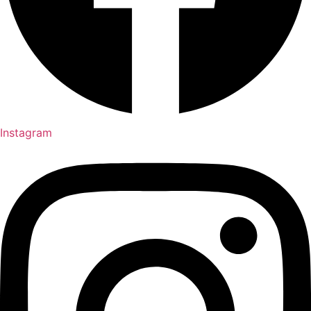
Instagram