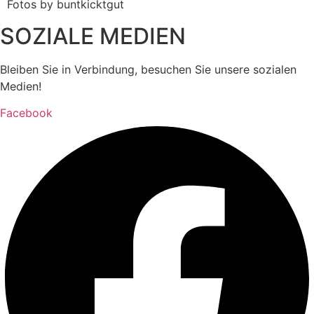
Fotos by buntkicktgut
SOZIALE MEDIEN
Bleiben Sie in Verbindung, besuchen Sie unsere sozialen
Medien!
Facebook