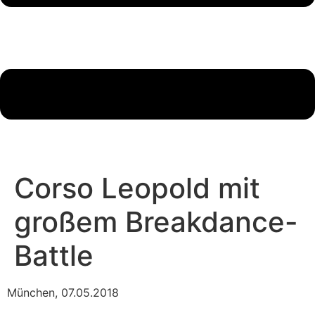
Corso Leopold mit
großem Breakdance-
Battle
München, 07.05.2018