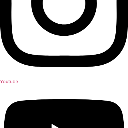
Youtube