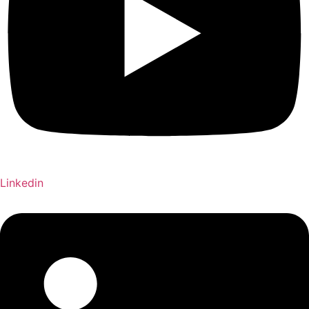
Linkedin