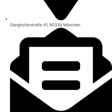
Ganghoferstraße 41, 80339 München