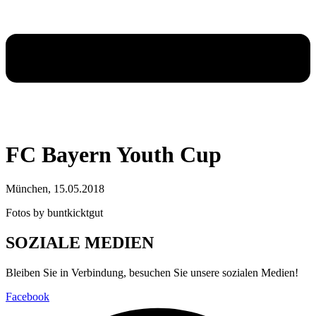
FC Bayern Youth Cup
München, 15.05.2018
Fotos by buntkicktgut
SOZIALE MEDIEN
Bleiben Sie in Verbindung, besuchen Sie unsere sozialen Medien!
Facebook