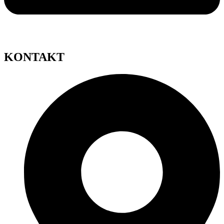
KONTAKT