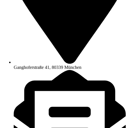
Ganghoferstraße 41, 80339 München