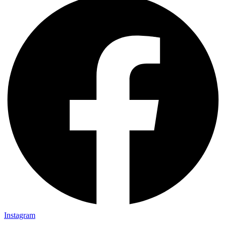
Instagram