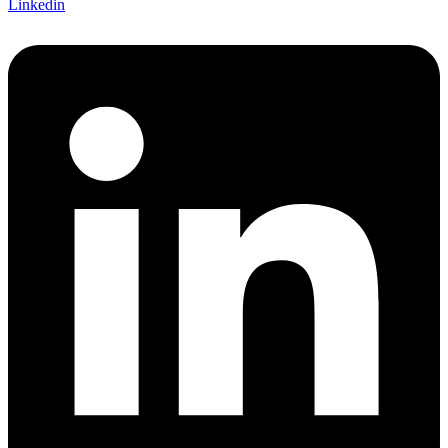
Linkedin