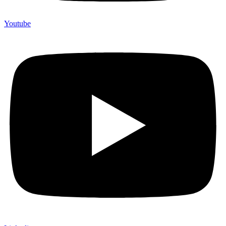
Youtube