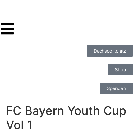
Dachsportplatz
Shop
Spenden
FC Bayern Youth Cup
Vol 1