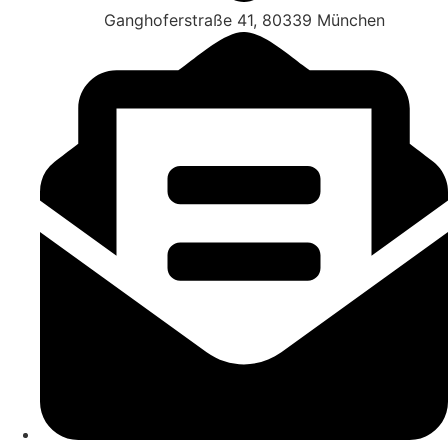
Ganghoferstraße 41, 80339 München