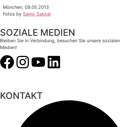
München, 09.05.2013
Fotos by
Samir Sakkal
SOZIALE MEDIEN
Bleiben Sie in Verbindung, besuchen Sie unsere sozialen
Medien!
KONTAKT