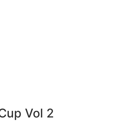
Cup Vol 2