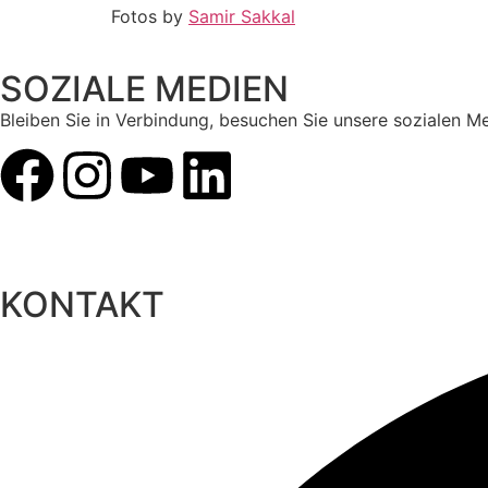
Fotos by
Samir Sakkal
SOZIALE MEDIEN
Bleiben Sie in Verbindung, besuchen Sie unsere sozialen M
KONTAKT