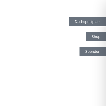
Dachsportplatz
Shop
Spenden