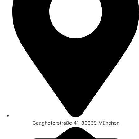
Ganghoferstraße 41, 80339 München