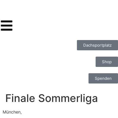
Dachsportplatz
Shop
Spenden
Finale Sommerliga
München,