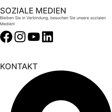
SOZIALE MEDIEN
Bleiben Sie in Verbindung, besuchen Sie unsere sozialen
Medien!
KONTAKT