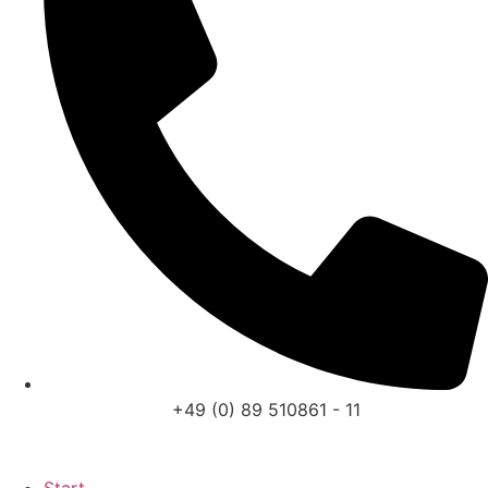
+49 (0) 89 510861 - 11
Start