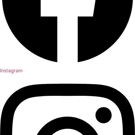
Instagram