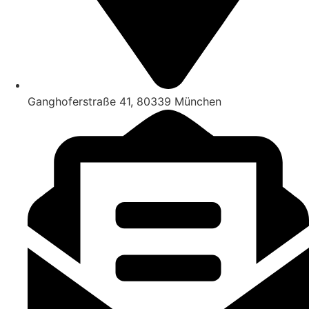
Ganghoferstraße 41, 80339 München