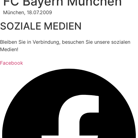
FC Bayern München
München, 18.07.2009
SOZIALE MEDIEN
Bleiben Sie in Verbindung, besuchen Sie unsere sozialen
Medien!
Facebook