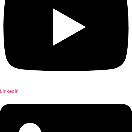
Linkedin