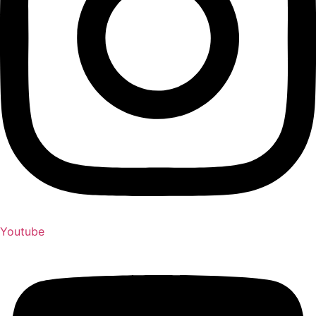
Youtube