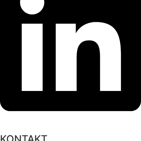
KONTAKT