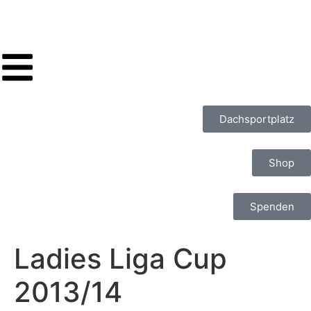
Dachsportplatz
Shop
Spenden
Ladies Liga Cup
2013/14