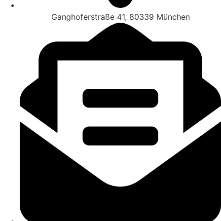
Ganghoferstraße 41, 80339 München