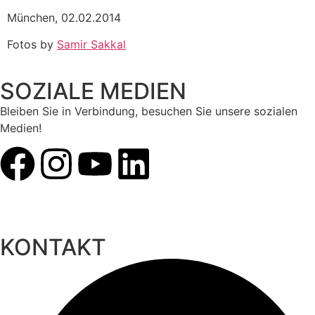
München, 02.02.2014
Fotos by
Samir Sakkal
SOZIALE MEDIEN
Bleiben Sie in Verbindung, besuchen Sie unsere sozialen
Medien!
KONTAKT