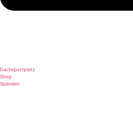
Dachsportplatz
Shop
Spenden