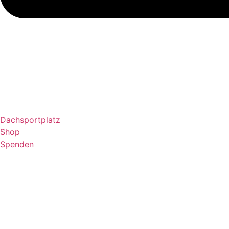
Dachsportplatz
Shop
Spenden