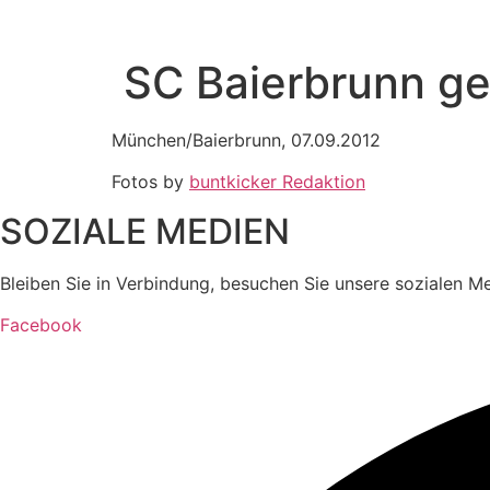
SC Baierbrunn ge
München/Baierbrunn, 07.09.2012
Fotos by
buntkicker Redaktion
SOZIALE MEDIEN
Bleiben Sie in Verbindung, besuchen Sie unsere sozialen M
Facebook