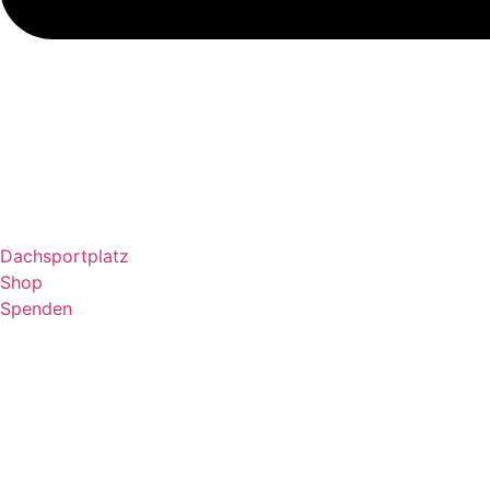
Dachsportplatz
Shop
Spenden