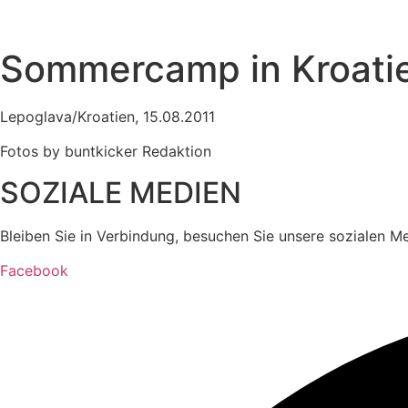
Sommercamp in Kroati
Lepoglava/Kroatien, 15.08.2011
Fotos by buntkicker Redaktion
SOZIALE MEDIEN
Bleiben Sie in Verbindung, besuchen Sie unsere sozialen M
Facebook