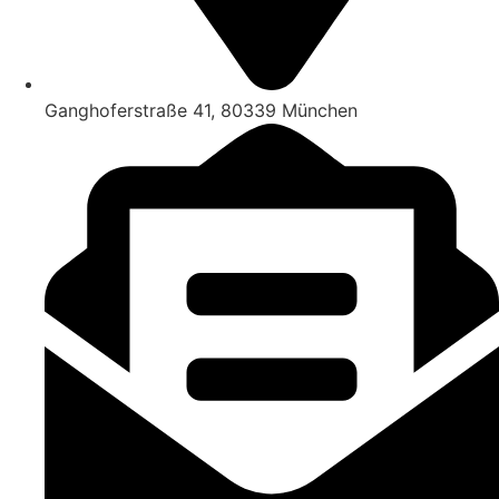
Ganghoferstraße 41, 80339 München