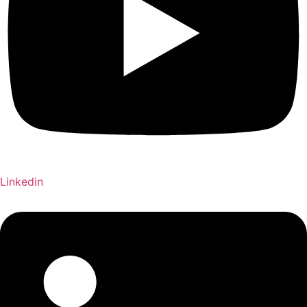
Linkedin