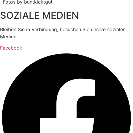
Fotos by buntkicktgut
SOZIALE MEDIEN
Bleiben Sie in Verbindung, besuchen Sie unsere sozialen
Medien!
Facebook