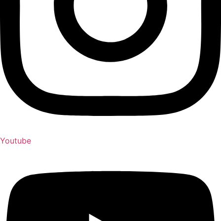
Youtube