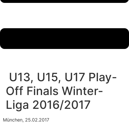
U13, U15, U17 Play-
Off Finals Winter-
Liga 2016/2017
München, 25.02.2017