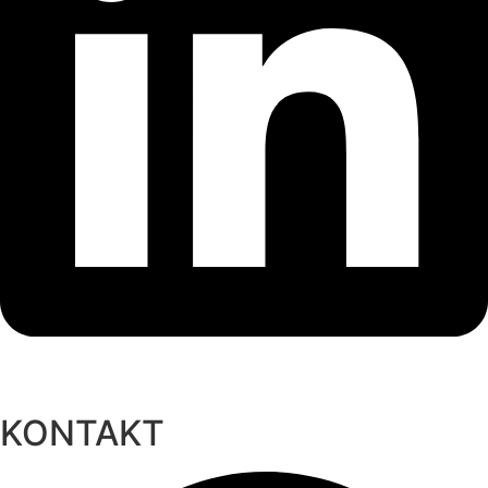
KONTAKT