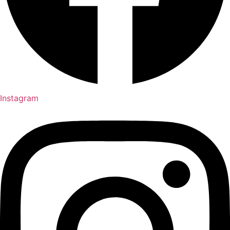
Instagram