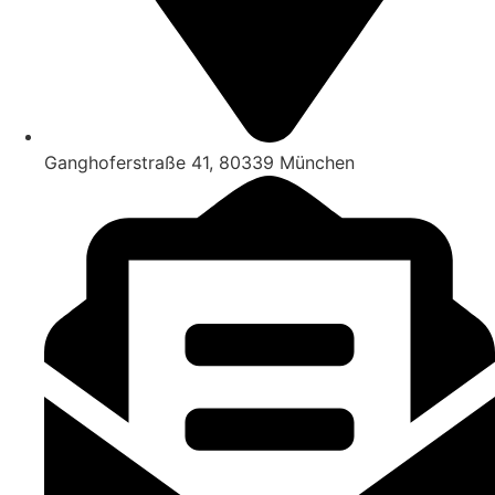
Ganghoferstraße 41, 80339 München