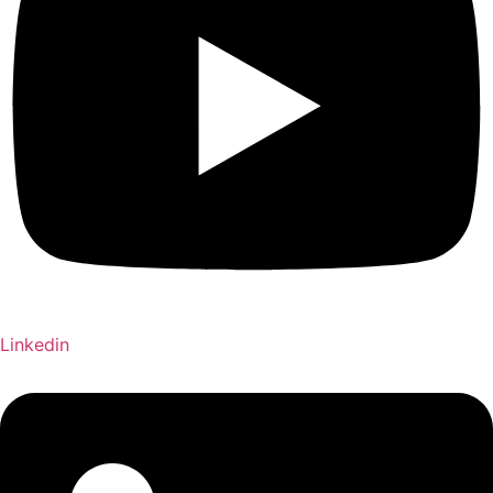
Linkedin