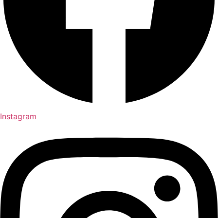
Instagram