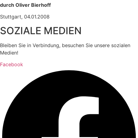
durch Oliver Bierhoff
Stuttgart, 04.01.2008
SOZIALE MEDIEN
Bleiben Sie in Verbindung, besuchen Sie unsere sozialen
Medien!
Facebook