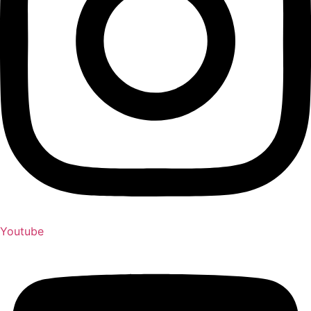
Youtube