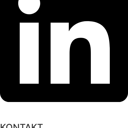
KONTAKT