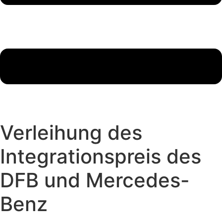
Verleihung des
Integrationspreis des
DFB und Mercedes-
Benz