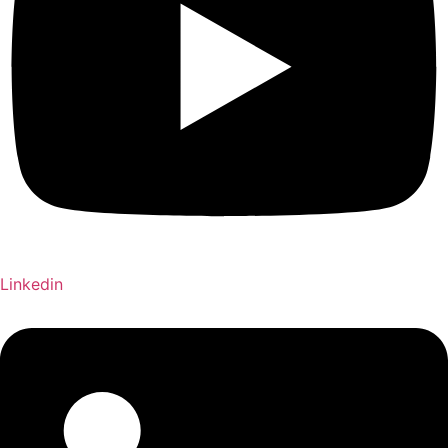
Linkedin