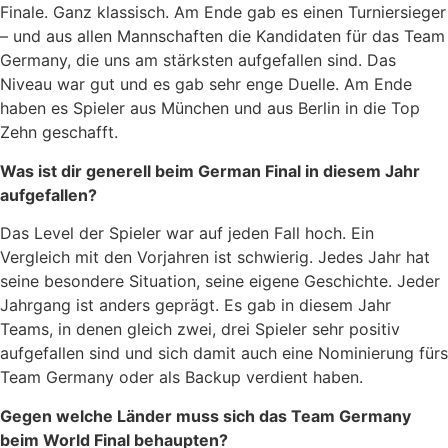
Finale. Ganz klassisch. Am Ende gab es einen Turniersieger
– und aus allen Mannschaften die Kandidaten für das Team
Germany, die uns am stärksten aufgefallen sind. Das
Niveau war gut und es gab sehr enge Duelle. Am Ende
haben es Spieler aus München und aus Berlin in die Top
Zehn geschafft.
Was ist dir generell beim German Final in diesem Jahr
aufgefallen?
Das Level der Spieler war auf jeden Fall hoch. Ein
Vergleich mit den Vorjahren ist schwierig. Jedes Jahr hat
seine besondere Situation, seine eigene Geschichte. Jeder
Jahrgang ist anders geprägt. Es gab in diesem Jahr
Teams, in denen gleich zwei, drei Spieler sehr positiv
aufgefallen sind und sich damit auch eine Nominierung fürs
Team Germany oder als Backup verdient haben.
Gegen welche Länder muss sich das Team Germany
beim World Final behaupten?