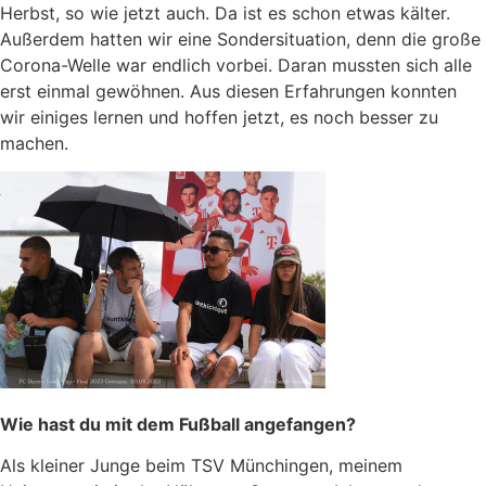
Herbst, so wie jetzt auch. Da ist es schon etwas kälter.
Außerdem hatten wir eine Sondersituation, denn die große
Corona-Welle war endlich vorbei. Daran mussten sich alle
erst einmal gewöhnen. Aus diesen Erfahrungen konnten
wir einiges lernen und hoffen jetzt, es noch besser zu
machen.
Wie hast du mit dem Fußball angefangen?
Als kleiner Junge beim TSV Münchingen, meinem