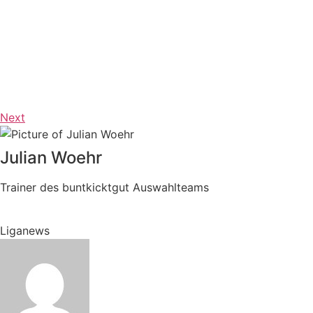
Next
Julian Woehr
Trainer des buntkicktgut Auswahlteams
Liganews