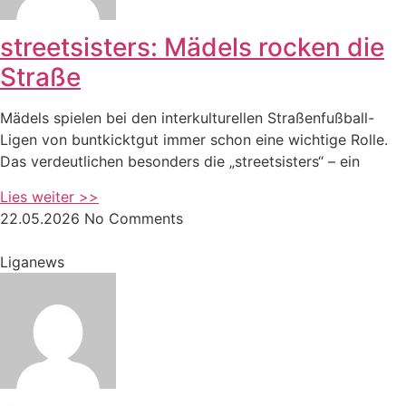
streetsisters: Mädels rocken die
Straße
Mädels spielen bei den interkulturellen Straßenfußball-
Ligen von buntkicktgut immer schon eine wichtige Rolle.
Das verdeutlichen besonders die „streetsisters“ – ein
Lies weiter >>
22.05.2026
No Comments
Liganews