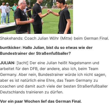
Shakehands: Coach Julian Wöhr (Mitte) beim German Final.
buntkicker: Hallo Julian, bist du so etwas wie der
Bundestrainer der Straßenfußballer?
JULIAN:
[lacht] Der eine Julian heißt Nagelsmann und
arbeitet für den DFB, der andere, also ich, beim Team
Germany. Aber nein, Bundestrainer würde ich nicht sagen,
aber es ist natürlich eine Ehre, das Team Germany zu
coachen und damit auch viele der besten Straßenfußballer
Deutschlands trainieren zu dürfen.
Vor ein paar Wochen lief das German Final.