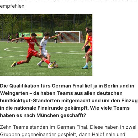
empfehlen.
Die Qualifikation fürs German Final lief ja in Berlin und in
Weingarten – da haben Teams aus allen deutschen
buntkicktgut-Standorten mitgemacht und um den Einzug
in die nationale Finalrunde gekämpft. Wie viele Teams
haben es nach München geschafft?
Zehn Teams standen im German Final. Diese haben in zwei
Gruppen gegeneinander gespielt, dann Halbfinale und