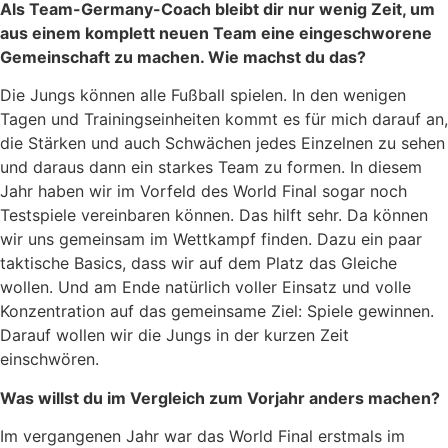
Als Team-Germany-Coach bleibt dir nur wenig Zeit, um
aus einem komplett neuen Team eine eingeschworene
Gemeinschaft zu machen. Wie machst du das?
Die Jungs können alle Fußball spielen. In den wenigen
Tagen und Trainingseinheiten kommt es für mich darauf an,
die Stärken und auch Schwächen jedes Einzelnen zu sehen
und daraus dann ein starkes Team zu formen. In diesem
Jahr haben wir im Vorfeld des World Final sogar noch
Testspiele vereinbaren können. Das hilft sehr. Da können
wir uns gemeinsam im Wettkampf finden. Dazu ein paar
taktische Basics, dass wir auf dem Platz das Gleiche
wollen. Und am Ende natürlich voller Einsatz und volle
Konzentration auf das gemeinsame Ziel: Spiele gewinnen.
Darauf wollen wir die Jungs in der kurzen Zeit
einschwören.
Was willst du im Vergleich zum Vorjahr anders machen?
Im vergangenen Jahr war das World Final erstmals im