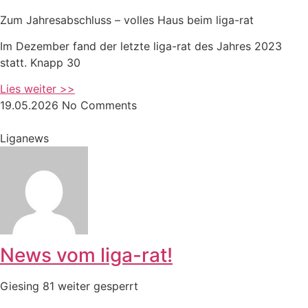
Zum Jahresabschluss – volles Haus beim liga-rat
Im Dezember fand der letzte liga-rat des Jahres 2023
statt. Knapp 30
Lies weiter >>
19.05.2026
No Comments
Liganews
News vom liga-rat!
Giesing 81 weiter gesperrt