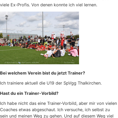
viele Ex-Profis. Von denen konnte ich viel lernen.
Bei welchem Verein bist du jetzt Trainer?
Ich trainiere aktuell die U19 der SpVgg Thalkirchen.
Hast du ein Trainer-Vorbild?
Ich habe nicht das eine Trainer-Vorbild, aber mir von vielen
Coaches etwas abgeschaut. Ich versuche, ich selbst zu
sein und meinen Weg zu gehen. Und auf diesem Weg viel