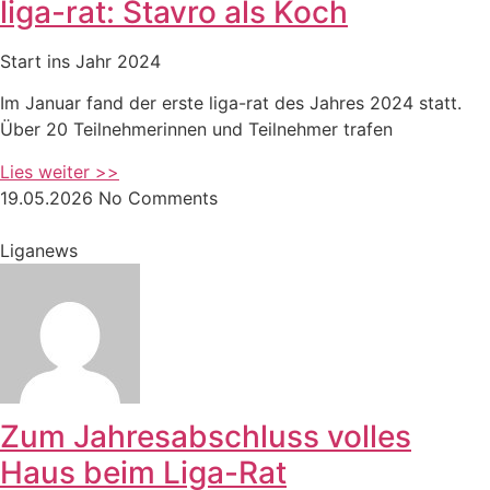
liga-rat: Stavro als Koch
Start ins Jahr 2024
Im Januar fand der erste liga-rat des Jahres 2024 statt.
Über 20 Teilnehmerinnen und Teilnehmer trafen
Lies weiter >>
19.05.2026
No Comments
Liganews
Zum Jahresabschluss volles
Haus beim Liga-Rat