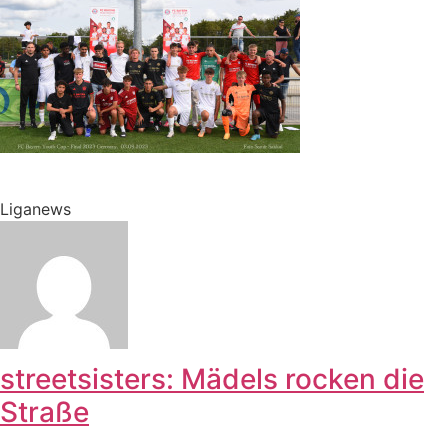
Liganews
streetsisters: Mädels rocken die
Straße