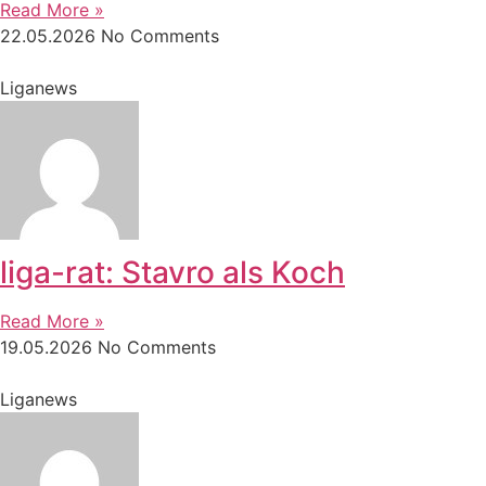
Read More »
22.05.2026
No Comments
Liganews
liga-rat: Stavro als Koch
Read More »
19.05.2026
No Comments
Liganews