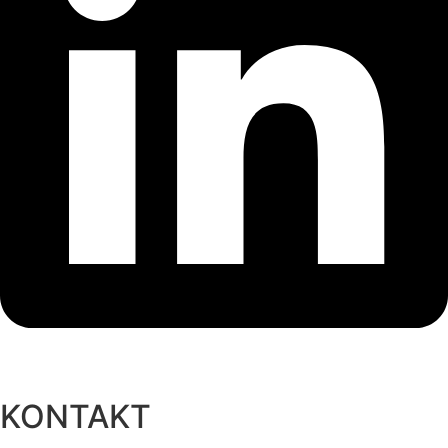
KONTAKT