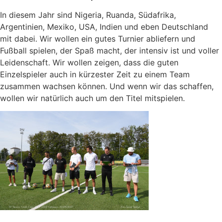
In diesem Jahr sind Nigeria, Ruanda, Südafrika,
Argentinien, Mexiko, USA, Indien und eben Deutschland
mit dabei. Wir wollen ein gutes Turnier abliefern und
Fußball spielen, der Spaß macht, der intensiv ist und voller
Leidenschaft. Wir wollen zeigen, dass die guten
Einzelspieler auch in kürzester Zeit zu einem Team
zusammen wachsen können. Und wenn wir das schaffen,
wollen wir natürlich auch um den Titel mitspielen.