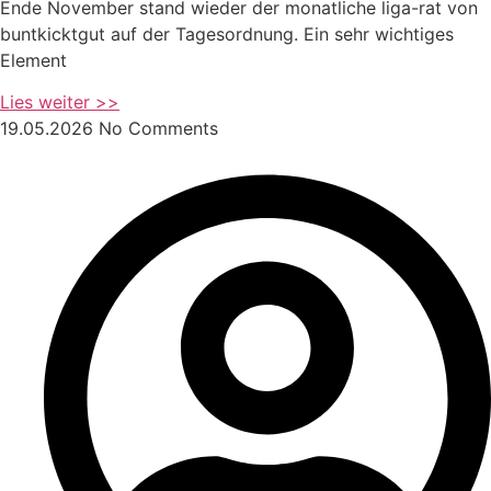
Ende November stand wieder der monatliche liga-rat von
buntkicktgut auf der Tagesordnung. Ein sehr wichtiges
Element
Lies weiter >>
19.05.2026
No Comments