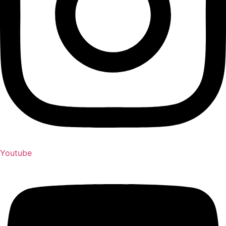
Youtube