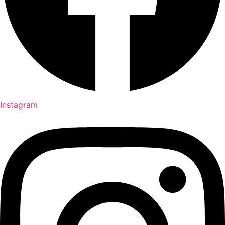
Instagram