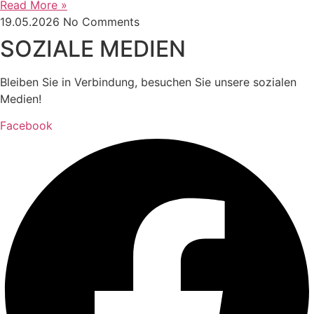
Read More »
19.05.2026
No Comments
SOZIALE MEDIEN
Bleiben Sie in Verbindung, besuchen Sie unsere sozialen
Medien!
Facebook