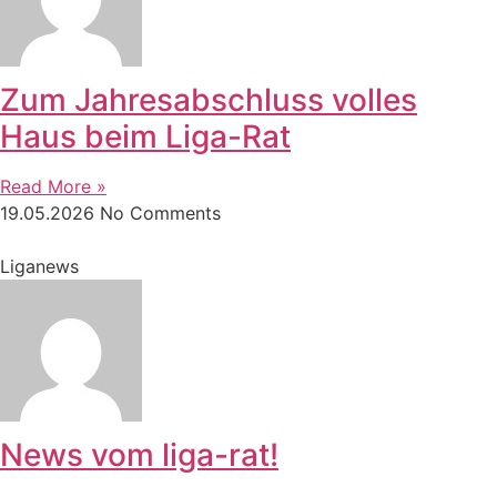
Zum Jahresabschluss volles
Haus beim Liga-Rat
Read More »
19.05.2026
No Comments
Liganews
News vom liga-rat!