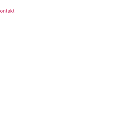
ontakt