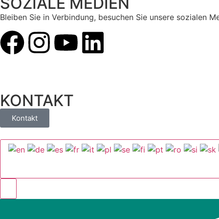
SOZIALE MEDIEN
Bleiben Sie in Verbindung, besuchen Sie unsere sozialen M
KONTAKT
Kontakt