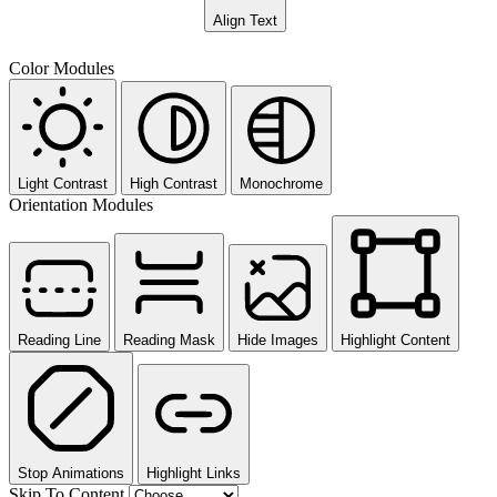
Align Text
Color Modules
Light Contrast
High Contrast
Monochrome
Orientation Modules
Reading Line
Reading Mask
Hide Images
Highlight Content
Stop Animations
Highlight Links
Skip To Content