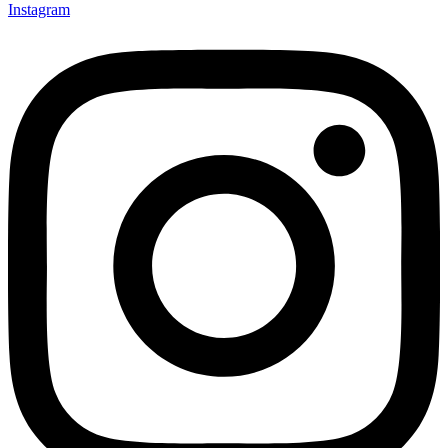
Instagram