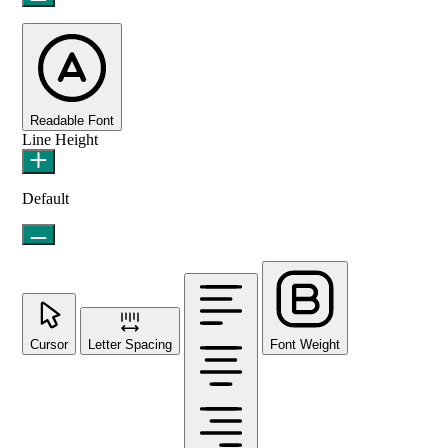
Readable Font
Line Height
Default
Cursor
Letter Spacing
Font Weight