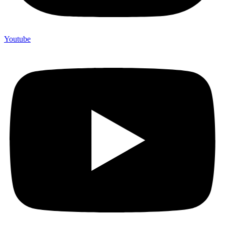
Youtube