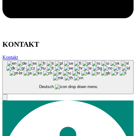
KONTAKT
Kontakt
Deutsch