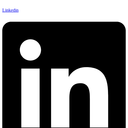
Linkedin