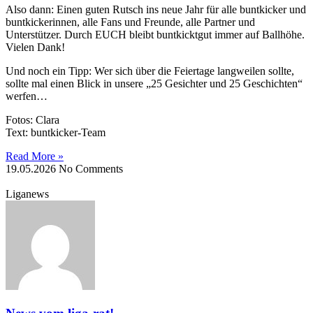
Also dann: Einen guten Rutsch ins neue Jahr für alle buntkicker und
buntkickerinnen, alle Fans und Freunde, alle Partner und
Unterstützer. Durch EUCH bleibt buntkicktgut immer auf Ballhöhe.
Vielen Dank!
Und noch ein Tipp: Wer sich über die Feiertage langweilen sollte,
sollte mal einen Blick in unsere „25 Gesichter und 25 Geschichten“
werfen…
Fotos: Clara
Text: buntkicker-Team
Read More »
19.05.2026
No Comments
Liganews