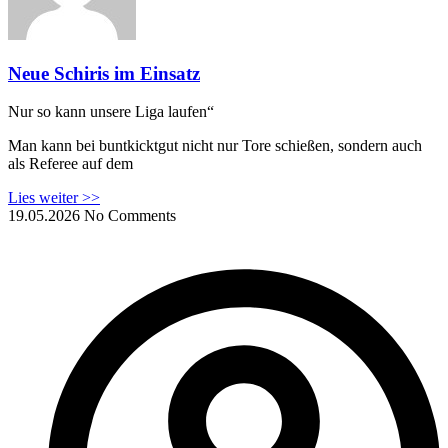
Neue Schiris im Einsatz
Nur so kann unsere Liga laufen“
Man kann bei buntkicktgut nicht nur Tore schießen, sondern auch
als Referee auf dem
Lies weiter >>
19.05.2026
No Comments