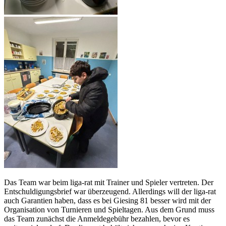
Das Team war beim liga-rat mit Trainer und Spieler vertreten. Der
Entschuldigungsbrief war überzeugend. Allerdings will der liga-rat
auch Garantien haben, dass es bei Giesing 81 besser wird mit der
Organisation von Turnieren und Spieltagen. Aus dem Grund muss
das Team zunächst die Anmeldegebühr bezahlen, bevor es