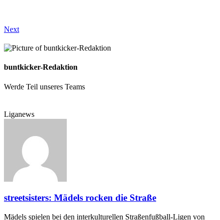
Next
buntkicker-Redaktion
Werde Teil unseres Teams
Liganews
streetsisters: Mädels rocken die Straße
Mädels spielen bei den interkulturellen Straßenfußball-Ligen von