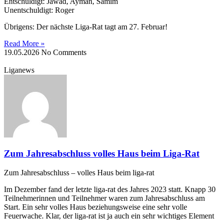
Entschuldigt: Jawad, Ayman, Samim
Unentschuldigt: Roger
Übrigens: Der nächste Liga-Rat tagt am 27. Februar!
Read More »
19.05.2026
No Comments
Liganews
Zum Jahresabschluss volles Haus beim Liga-Rat
Zum Jahresabschluss – volles Haus beim liga-rat
Im Dezember fand der letzte liga-rat des Jahres 2023 statt. Knapp 30
Teilnehmerinnen und Teilnehmer waren zum Jahresabschluss am
Start. Ein sehr volles Haus beziehungsweise eine sehr volle
Feuerwache. Klar, der liga-rat ist ja auch ein sehr wichtiges Element