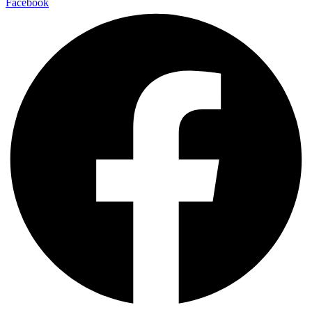
Facebook