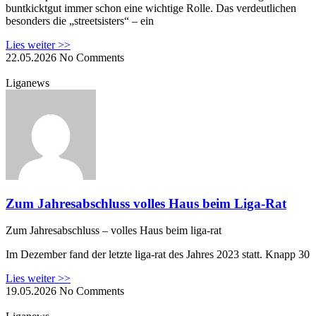
buntkicktgut immer schon eine wichtige Rolle. Das verdeutlichen
besonders die „streetsisters“ – ein
Lies weiter >>
22.05.2026
No Comments
Liganews
Zum Jahresabschluss volles Haus beim Liga-Rat
Zum Jahresabschluss – volles Haus beim liga-rat
Im Dezember fand der letzte liga-rat des Jahres 2023 statt. Knapp 30
Lies weiter >>
19.05.2026
No Comments