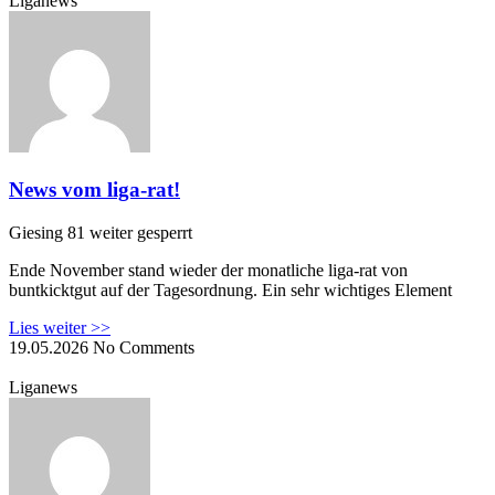
Liganews
News vom liga-rat!
Giesing 81 weiter gesperrt
Ende November stand wieder der monatliche liga-rat von
buntkicktgut auf der Tagesordnung. Ein sehr wichtiges Element
Lies weiter >>
19.05.2026
No Comments
Liganews