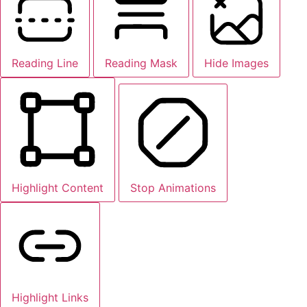
Reading Line
Reading Mask
Hide Images
Highlight Content
Stop Animations
Highlight Links