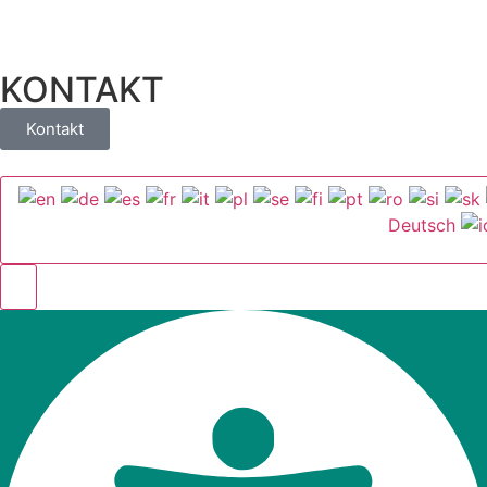
KONTAKT
Kontakt
Deutsch