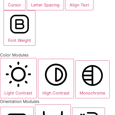
Cursor
Letter Spacing
Align Text
Font Weight
Color Modules
Light Contrast
High Contrast
Monochrome
Orientation Modules