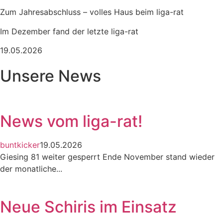
Zum Jahresabschluss – volles Haus beim liga-rat
Im Dezember fand der letzte liga-rat
19.05.2026
Unsere News
News vom liga-rat!
buntkicker
19.05.2026
Giesing 81 weiter gesperrt Ende November stand wieder
der monatliche...
Neue Schiris im Einsatz