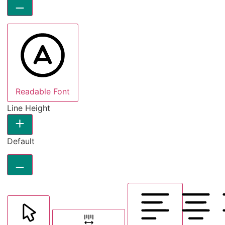
Readable Font
Line Height
Default