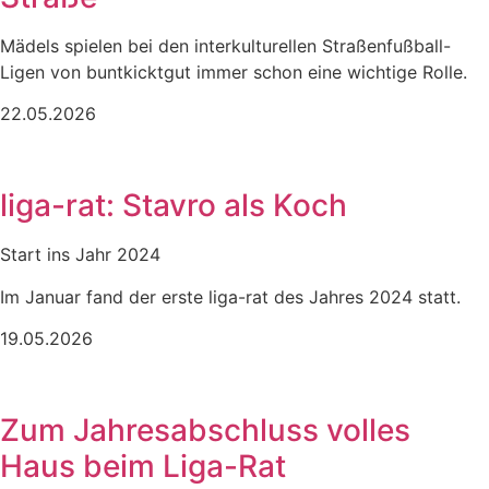
Mädels spielen bei den interkulturellen Straßenfußball-
Ligen von buntkicktgut immer schon eine wichtige Rolle.
22.05.2026
liga-rat: Stavro als Koch
Start ins Jahr 2024
Im Januar fand der erste liga-rat des Jahres 2024 statt.
19.05.2026
Zum Jahresabschluss volles
Haus beim Liga-Rat