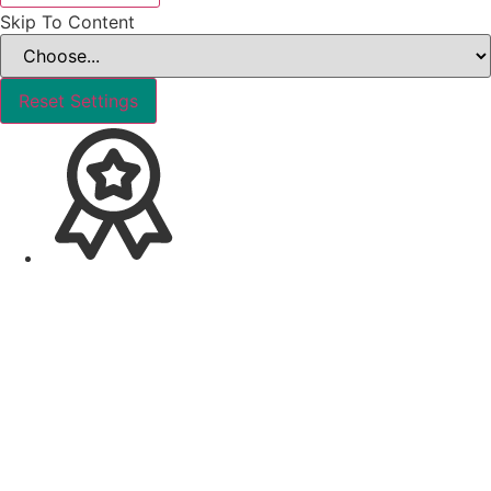
Skip To Content
Reset Settings