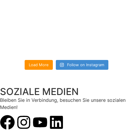
Load More
Follow on Instagram
SOZIALE MEDIEN
Bleiben Sie in Verbindung, besuchen Sie unsere sozialen
Medien!